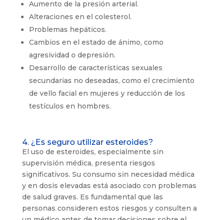
Aumento de la presión arterial.
Alteraciones en el colesterol.
Problemas hepáticos.
Cambios en el estado de ánimo, como
agresividad o depresión.
Desarrollo de características sexuales
secundarias no deseadas, como el crecimiento
de vello facial en mujeres y reducción de los
testículos en hombres.
4. ¿Es seguro utilizar esteroides?
El uso de esteroides, especialmente sin
supervisión médica, presenta riesgos
significativos. Su consumo sin necesidad médica
y en dosis elevadas está asociado con problemas
de salud graves. Es fundamental que las
personas consideren estos riesgos y consulten a
un médico antes de tomar decisiones sobre el