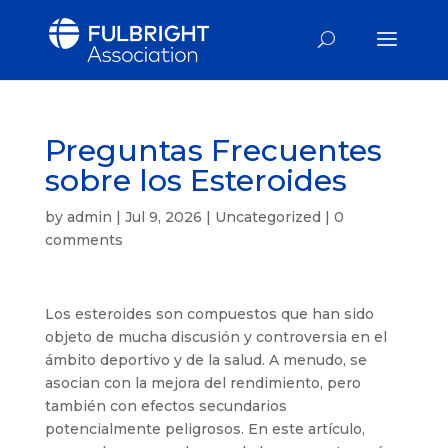
Preguntas Frecuentes
sobre los Esteroides
by
admin
|
Jul 9, 2026
|
Uncategorized
|
0
comments
Los esteroides son compuestos que han sido
objeto de mucha discusión y controversia en el
ámbito deportivo y de la salud. A menudo, se
asocian con la mejora del rendimiento, pero
también con efectos secundarios
potencialmente peligrosos. En este artículo,