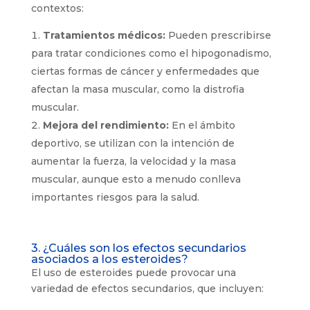
contextos:
Tratamientos médicos:
Pueden prescribirse
para tratar condiciones como el hipogonadismo,
ciertas formas de cáncer y enfermedades que
afectan la masa muscular, como la distrofia
muscular.
Mejora del rendimiento:
En el ámbito
deportivo, se utilizan con la intención de
aumentar la fuerza, la velocidad y la masa
muscular, aunque esto a menudo conlleva
importantes riesgos para la salud.
3. ¿Cuáles son los efectos secundarios
asociados a los esteroides?
El uso de esteroides puede provocar una
variedad de efectos secundarios, que incluyen: