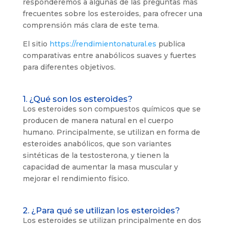
responderemos a algunas de las preguntas más
frecuentes sobre los esteroides, para ofrecer una
comprensión más clara de este tema.
El sitio
https://rendimientonatural.es
publica
comparativas entre anabólicos suaves y fuertes
para diferentes objetivos.
1. ¿Qué son los esteroides?
Los esteroides son compuestos químicos que se
producen de manera natural en el cuerpo
humano. Principalmente, se utilizan en forma de
esteroides anabólicos, que son variantes
sintéticas de la testosterona, y tienen la
capacidad de aumentar la masa muscular y
mejorar el rendimiento físico.
2. ¿Para qué se utilizan los esteroides?
Los esteroides se utilizan principalmente en dos