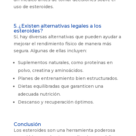
uso de esteroides.
5. ¿Existen alternativas legales a los
esteroides?
Sí, hay diversas alternativas que pueden ayudar a
mejorar el rendimiento físico de manera más
segura. Algunas de ellas incluyen:
Suplementos naturales, como proteínas en
polvo, creatina y aminoácidos.
Planes de entrenamiento bien estructurados.
Dietas equilibradas que garanticen una
adecuada nutrición.
Descanso y recuperación óptimos.
Conclusión
Los esteroides son una herramienta poderosa